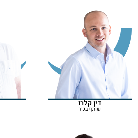
דין קלרו
שותף בכיר