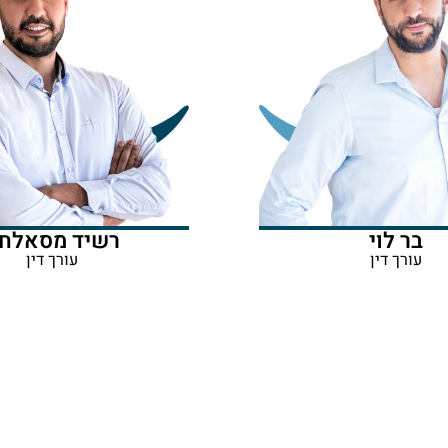
בר לוי
רשיד מסאלח
עורך דין
עורך דין