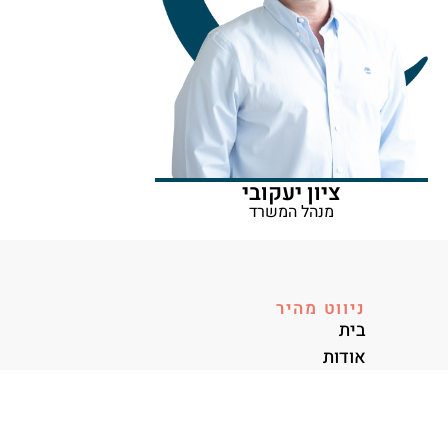
ציון יעקובי
מנהל המשרד
ניווט מהיר
בית
אודות
תחומי עיסוק
צוות
קריירה