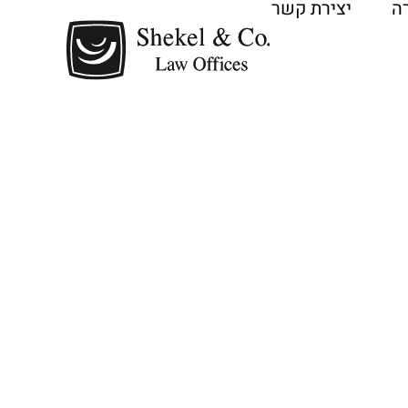
ה
יצירת קשר