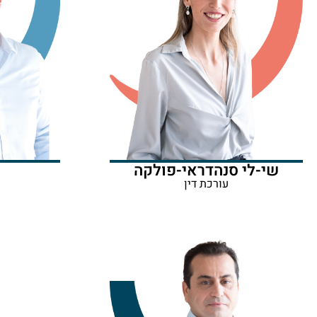
שי-לי סנהדראי-פולקה
עורכת דין