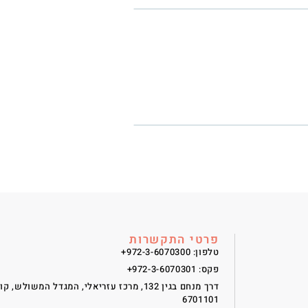
פרטי התקשרות
טלפון: 972-3-6070300+
פקס: 972-3-6070301+
6701101