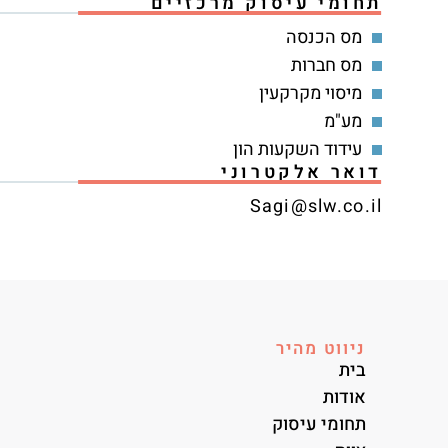
תחומי עיסוק מרכזיים
מס הכנסה
מס חברות
מיסוי מקרקעין
מע"מ
עידוד השקעות הון
דואר אלקטרוני
Sagi@slw.co.il
ניווט מהיר
בית
אודות
תחומי עיסוק