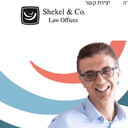
ה
יצירת קשר